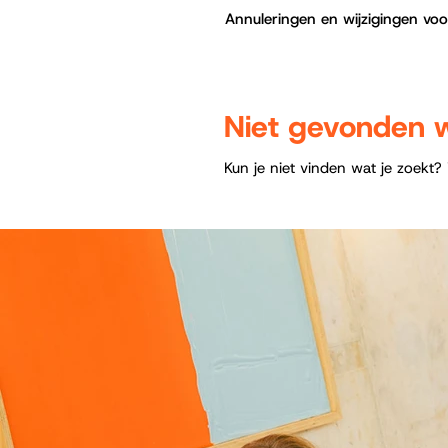
Annuleringen en wijzigingen vo
Niet gevonden w
Kun je niet vinden wat je zoekt