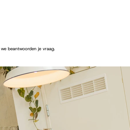
we beantwoorden je vraag.