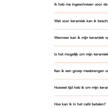
Ik heb me ingeschreven voor de w
Wat voor keramiek kan ik besch
Wanneer kan ik mijn keramiek o
Is het mogelijk om mijn keramiek
Kan ik een groep meebrengen om 
Hoeveel tijd heb ik om mijn kera
Hoe kan ik in het café betalen?