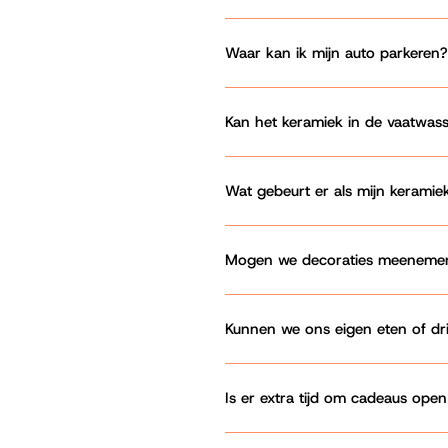
Waar kan ik mijn auto parkeren?
Kan het keramiek in de vaatwas
Wat gebeurt er als mijn keramie
Mogen we decoraties meeneme
Kunnen we ons eigen eten of d
Is er extra tijd om cadeaus ope