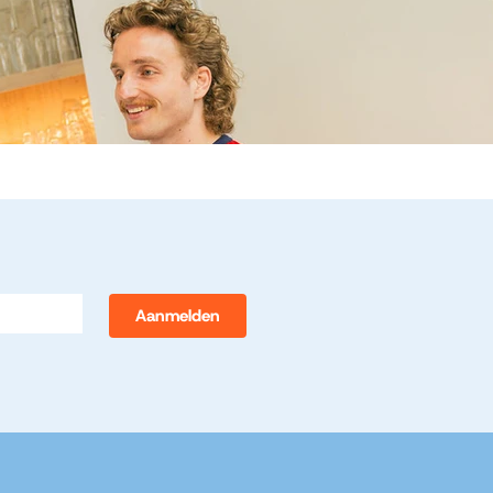
Aanmelden