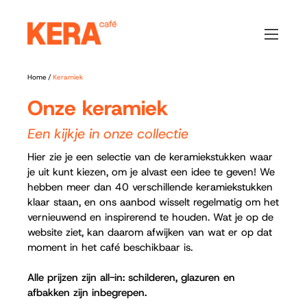
Home
/
Keramiek
Onze keramiek
Een kijkje in onze collectie
Hier zie je een selectie van de keramiekstukken waar
je uit kunt kiezen, om je alvast een idee te geven! We
hebben meer dan 40 verschillende keramiekstukken
klaar staan, en ons aanbod wisselt regelmatig om het
vernieuwend en inspirerend te houden. Wat je op de
website ziet, kan daarom afwijken van wat er op dat
moment in het café beschikbaar is.​
Alle prijzen zijn all-in: schilderen, glazuren en
afbakken zijn inbegrepen.