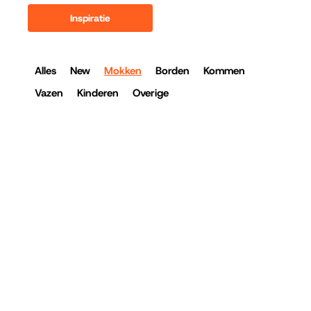
Inspiratie
Alles
New
Mokken
Borden
Kommen
Vazen
Kinderen
Overige